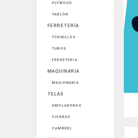
PLYWOOD
TABLÓN
FERRETERÍA
TORNILLOS
TUBOS
FERRETERIA
MAQUINARIA
MAQUINARIA
TELAS
AMOLADORAS
CIERRAS
CAMBREL