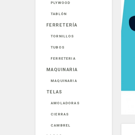
PLYWOOD
TABLÓN
FERRETERÍA
TORNILLOS
TUBOS
FERRETERIA
MAQUINARIA
MAQUINARIA
TELAS
AMOLADORAS
CIERRAS
CAMBREL