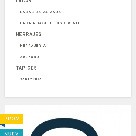
LACAS
LACAS CATALIZADA
LACA A BASE DE DISOLVENTE
HERRAJES
HERRAJERIA
SALFORD
TAPICES
TAPICERIA
PROM
NUEV