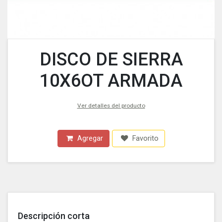
DISCO DE SIERRA
10X6OT ARMADA
Ver detalles del producto
Agregar
Favorito
Descripción corta