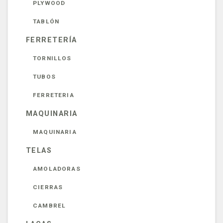
PLYWOOD
TABLÓN
FERRETERÍA
TORNILLOS
TUBOS
FERRETERIA
MAQUINARIA
MAQUINARIA
TELAS
AMOLADORAS
CIERRAS
CAMBREL