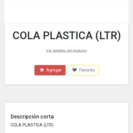
COLA PLASTICA (LTR)
Ver detalles del producto
Agregar
Favorito
Descripción corta
COLA PLASTICA (LTR)