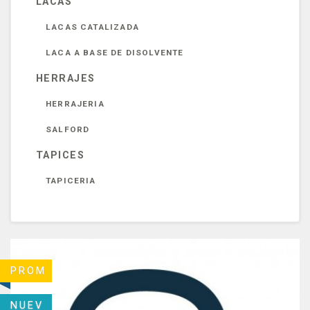
LACAS
LACAS CATALIZADA
LACA A BASE DE DISOLVENTE
HERRAJES
HERRAJERIA
SALFORD
TAPICES
TAPICERIA
PROM
NUEV