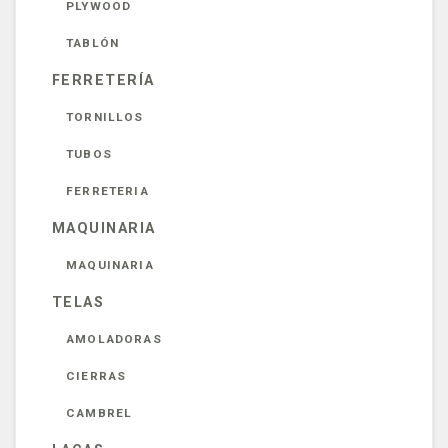
PLYWOOD
TABLÓN
FERRETERÍA
TORNILLOS
TUBOS
FERRETERIA
MAQUINARIA
MAQUINARIA
TELAS
AMOLADORAS
CIERRAS
CAMBREL