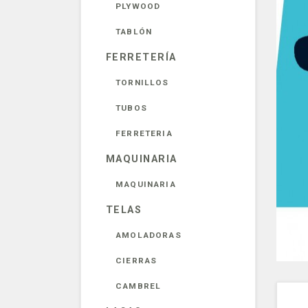
PLYWOOD
TABLÓN
FERRETERÍA
TORNILLOS
TUBOS
FERRETERIA
MAQUINARIA
MAQUINARIA
TELAS
AMOLADORAS
CIERRAS
CAMBREL