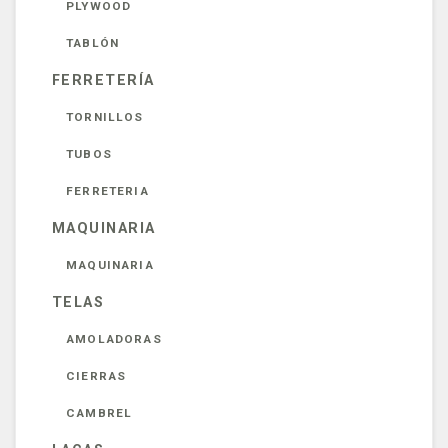
PLYWOOD
TABLÓN
FERRETERÍA
TORNILLOS
TUBOS
FERRETERIA
MAQUINARIA
MAQUINARIA
TELAS
AMOLADORAS
CIERRAS
CAMBREL