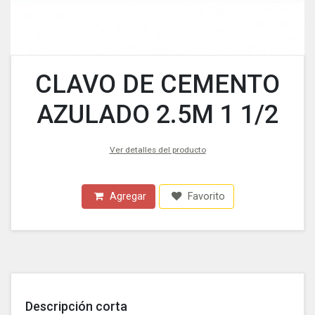
CLAVO DE CEMENTO
AZULADO 2.5M 1 1/2
Ver detalles del producto
Agregar
Favorito
Descripción corta