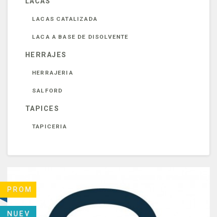
LACAS
LACAS CATALIZADA
LACA A BASE DE DISOLVENTE
HERRAJES
HERRAJERIA
SALFORD
TAPICES
TAPICERIA
PROM
NUEV