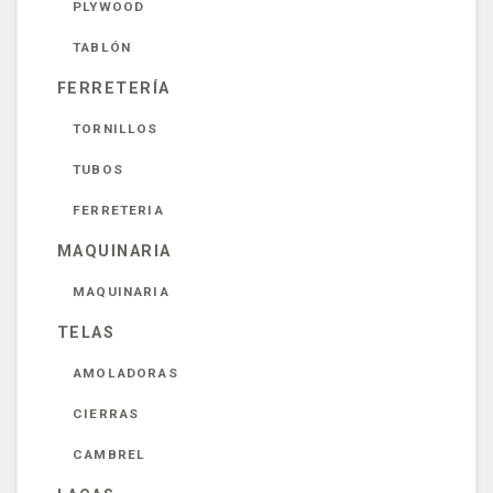
PLYWOOD
TABLÓN
FERRETERÍA
TORNILLOS
TUBOS
FERRETERIA
MAQUINARIA
MAQUINARIA
TELAS
AMOLADORAS
CIERRAS
CAMBREL