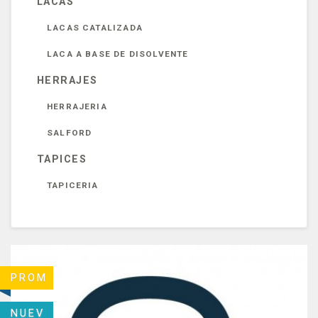
LACAS
LACAS CATALIZADA
LACA A BASE DE DISOLVENTE
HERRAJES
HERRAJERIA
SALFORD
TAPICES
TAPICERIA
PROM
NUEV