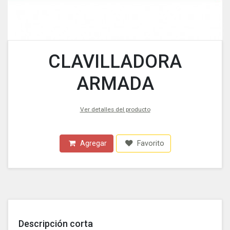
CLAVILLADORA
ARMADA
Ver detalles del producto
Agregar
Favorito
Descripción corta