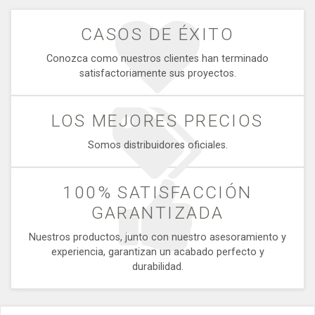
CASOS DE ÉXITO
Conozca como nuestros clientes han terminado
satisfactoriamente sus proyectos.
LOS MEJORES PRECIOS
Somos distribuidores oficiales.
100% SATISFACCIÓN
GARANTIZADA
Nuestros productos, junto con nuestro asesoramiento y
experiencia, garantizan un acabado perfecto y
durabilidad.